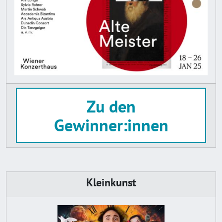
Zu den
Gewinner:innen
Kleinkunst