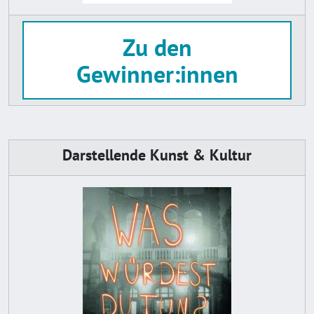
Zu den
Gewinner:innen
Darstellende Kunst & Kultur