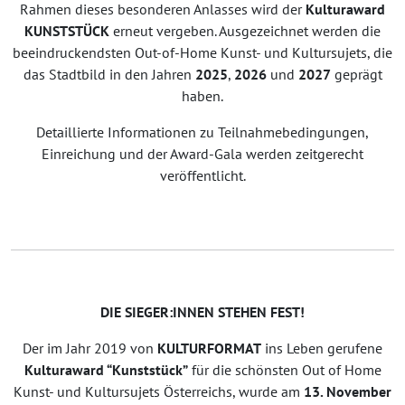
Rahmen dieses besonderen Anlasses wird der
Kulturaward
KUNSTSTÜCK
erneut vergeben. Ausgezeichnet werden die
beeindruckendsten Out-of-Home Kunst- und Kultursujets, die
das Stadtbild in den Jahren
2025
,
2026
und
2027
geprägt
haben.
Detaillierte Informationen zu Teilnahmebedingungen,
Einreichung und der Award-Gala werden zeitgerecht
veröffentlicht.
DIE SIEGER:INNEN STEHEN FEST!
Der im Jahr 2019 von
KULTURFORMAT
ins Leben gerufene
Kulturaward “Kunststück”
für die schönsten Out of Home
Kunst- und Kultursujets Österreichs, wurde am
13. November