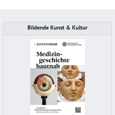
Bildende Kunst & Kultur