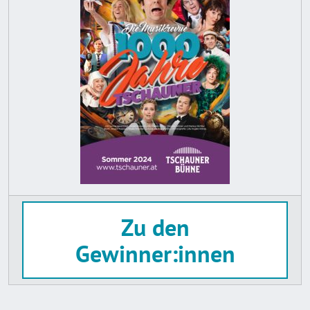
Zu den
Gewinner:innen