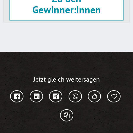
Gewinner:innen
Jetzt gleich weitersagen