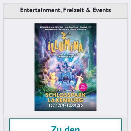
Entertainment, Freizeit & Events
Zu den