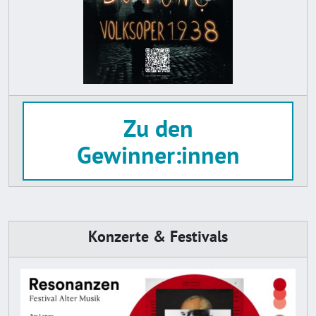
Zu den
Gewinner:innen
Konzerte & Festivals