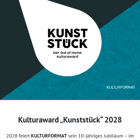
Kulturaward „Kunststück“ 2028
2028 feiert
KULTURFORMAT
sein 10-jähriges Jubiläum – im